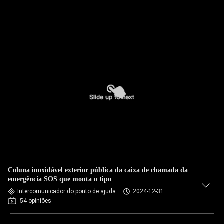
Coluna inoxidável exterior pública da caixa de chamada da
emergência SOS que monta o tipo
Intercomunicador do ponto de ajuda
2024-12-31
54 opiniões