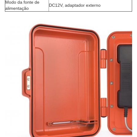
Modo da fonte de
DC12V, adaptador externo
alimentação