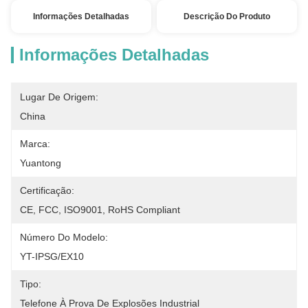
Informações Detalhadas
Descrição Do Produto
Informações Detalhadas
Lugar De Origem:
China
Marca:
Yuantong
Certificação:
CE, FCC, ISO9001, RoHS Compliant
Número Do Modelo:
YT-IPSG/EX10
Tipo:
Telefone À Prova De Explosões Industrial