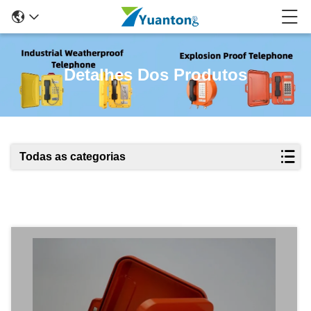
Detalhes Dos Produtos
Todas as categorias