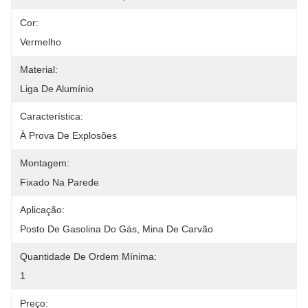
Cor:
Vermelho
Material:
Liga De Alumínio
Característica:
À Prova De Explosões
Montagem:
Fixado Na Parede
Aplicação:
Posto De Gasolina Do Gás, Mina De Carvão
Quantidade De Ordem Mínima:
1
Preço: