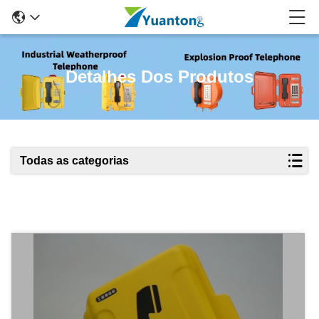
Detalhes Dos Produtos
Todas as categorias