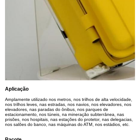
Aplicação
Amplamente utilizado nos metros, nos trilhos de alta velocidade,
nos trilhos leves, nas estradas, nos navios, nos elevadores, nos
elevadores, nas paradas do ônibus, nos parques de
estacionamento, nos túneis, na mineração subterrânea, nas
prisões, nos hospitais, nas estações do protetor, nas delegacias,
nos salões do banco, nas máquinas do ATM, nos estádios, etc.
Pacote