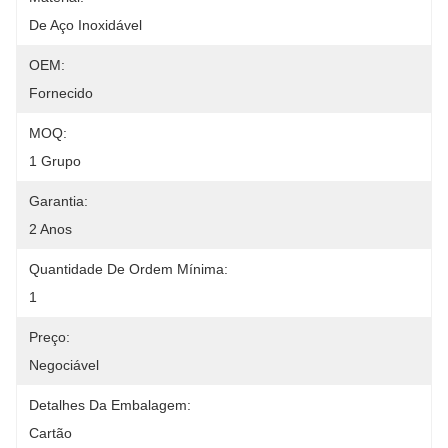
De Aço Inoxidável
OEM:
Fornecido
MOQ:
1 Grupo
Garantia:
2 Anos
Quantidade De Ordem Mínima:
1
Preço:
Negociável
Detalhes Da Embalagem:
Cartão