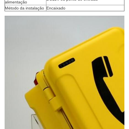
alimentação
Método da instalação
Encaixado