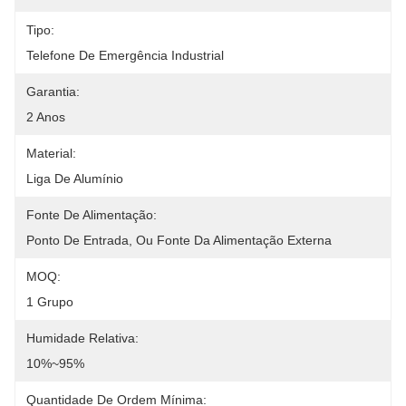
Tipo:
Telefone De Emergência Industrial
Garantia:
2 Anos
Material:
Liga De Alumínio
Fonte De Alimentação:
Ponto De Entrada, Ou Fonte Da Alimentação Externa
MOQ:
1 Grupo
Humidade Relativa:
10%~95%
Quantidade De Ordem Mínima: