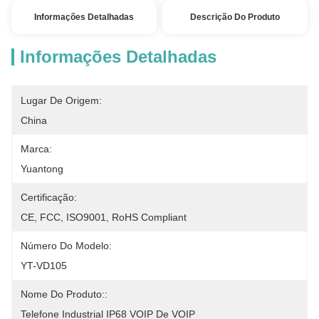
Informações Detalhadas
Descrição Do Produto
Informações Detalhadas
Lugar De Origem:
China
Marca:
Yuantong
Certificação:
CE, FCC, ISO9001, RoHS Compliant
Número Do Modelo:
YT-VD105
Nome Do Produto::
Telefone Industrial IP68 VOIP De VOIP