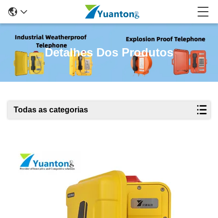
Detalhes Dos Produtos
Todas as categorias