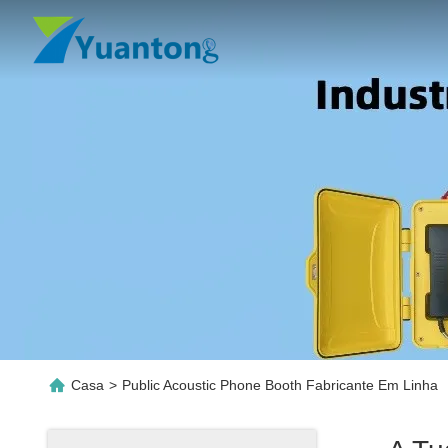
Casa
>
Public Acoustic Phone Booth Fabricante Em Linha