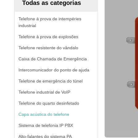
Todas as categorias
Telefone à prova de intempéries
industrial
Telefone à prova de explosões
Telefone resistente do vândalo
Caixa de Chamada de Emergência
Intercomunicador do ponto de ajuda
Telefone de emergência do túnel
Telefone industrial de VoIP
Telefone do quarto desinfetado
Capa acústica do telefone
Sistema de telefonia IP PBX
Alto-falantes do sistema PA