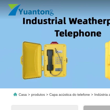
Casa
>
produtos
>
Capa acústica do telefone
>
Indústria